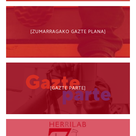
ZUMARRAGAKO GAZTE PLANA
GAZTE PARTE