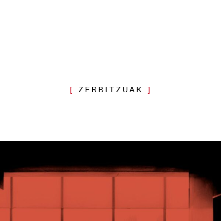
ZERBITZUAK