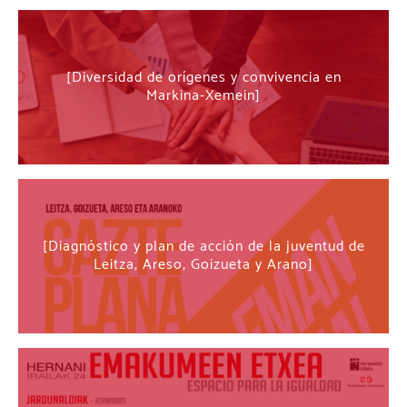
Diversidad de orígenes y convivencia en
Markina-Xemein
Diagnóstico y plan de acción de la juventud de
Leitza, Areso, Goizueta y Arano