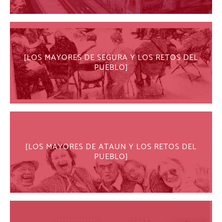
LOS MAYORES DE SEGURA Y LOS RETOS DEL
PUEBLO
LOS MAYORES DE ATAUN Y LOS RETOS DEL
PUEBLO