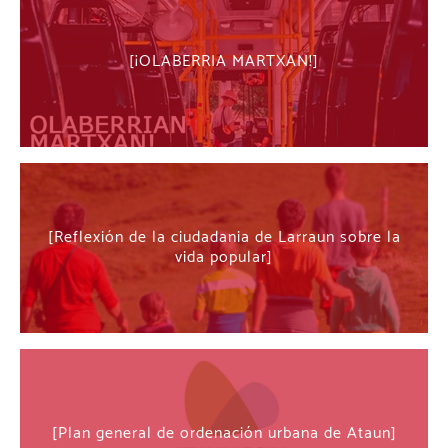
¡OLABERRIA MARTXAN!
Reflexión de la ciudadania de Larraun sobre la
vida popular
Plan general de ordenación urbana de Ataun