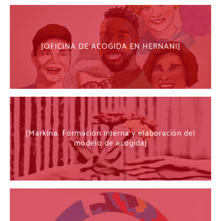
OFICINA DE ACOGIDA EN HERNANI
Markina. Formación interna y elaboración del
modelo de acogida