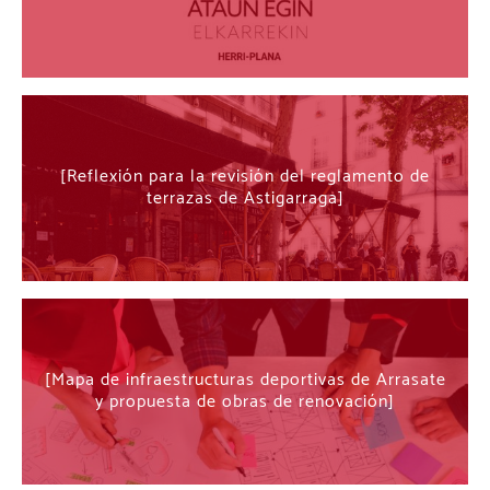
Reflexión para la revisión del reglamento de
terrazas de Astigarraga
Mapa de infraestructuras deportivas de Arrasate
y propuesta de obras de renovación