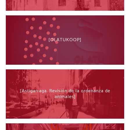
OLATUKOOP
Astigarraga. Revisión de la ordenanza de
animales