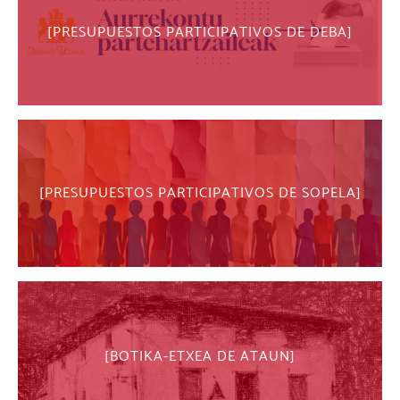
PRESUPUESTOS PARTICIPATIVOS DE DEBA
PRESUPUESTOS PARTICIPATIVOS DE SOPELA
BOTIKA-ETXEA DE ATAUN