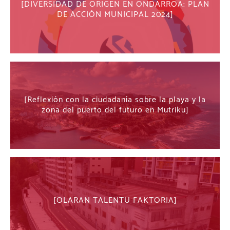
DIVERSIDAD DE ORIGEN EN ONDARROA: PLAN
DE ACCIÓN MUNICIPAL 2024
Reflexión con la ciudadanía sobre la playa y la
zona del puerto del futuro en Mutriku
OLARAN TALENTU FAKTORIA