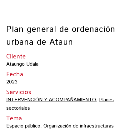
Plan general de ordenación
urbana de Ataun
Cliente
Ataungo Udala
Fecha
2023
Servicios
INTERVENCIÓN Y ACOMPAÑAMIENTO
,
Planes
sectoriales
Tema
Espacio público
,
Organización de infraestructuras