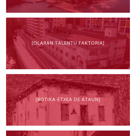
OLARAN TALENTU FAKTORIA
BOTIKA-ETXEA DE ATAUN