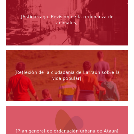
Astigarraga. Revisión de la ordenanza de
animales
Reflexión de la ciudadania de Larraun sobre la
vida popular
Plan general de ordenación urbana de Ataun