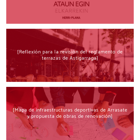
Reflexión para la revisión del reglamento de
terrazas de Astigarraga
Mapa de infraestructuras deportivas de Arrasate
y propuesta de obras de renovación