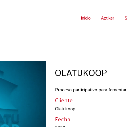
Inicio
Aztiker
S
OLATUKOOP
Proceso participativo para fomentar 
Cliente
Olatukoop
Fecha