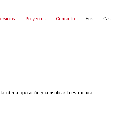
ervicios
Proyectos
Contacto
Eus
Cas
la intercooperación y consolidar la estructura