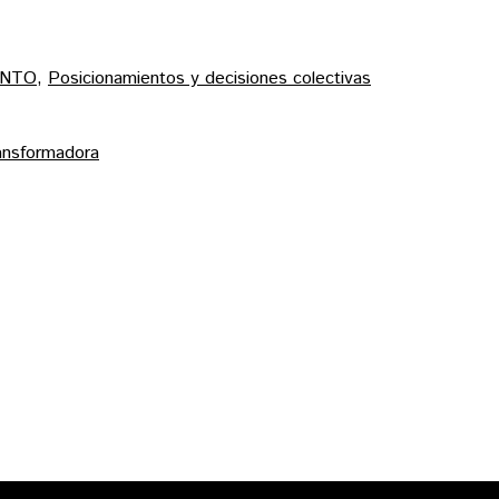
ENTO
,
Posicionamientos y decisiones colectivas
ansformadora