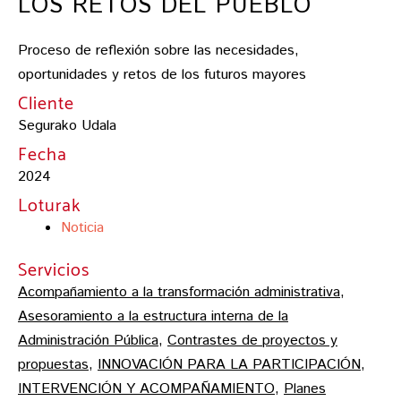
LOS RETOS DEL PUEBLO
Proceso de reflexión sobre las necesidades,
oportunidades y retos de los futuros mayores
Cliente
Segurako Udala
Fecha
2024
Loturak
Noticia
Servicios
Acompañamiento a la transformación administrativa
,
Asesoramiento a la estructura interna de la
Administración Pública
,
Contrastes de proyectos y
propuestas
,
INNOVACIÓN PARA LA PARTICIPACIÓN
,
INTERVENCIÓN Y ACOMPAÑAMIENTO
,
Planes