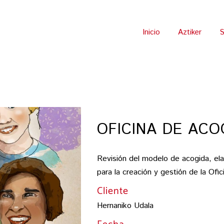
Inicio
Aztiker
S
OFICINA DE ACO
Revisión del modelo de acogida, el
para la creación y gestión de la Ofi
Cliente
Hernaniko Udala