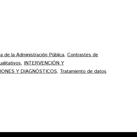
a de la Administración Pública
,
Contrastes de
alitativos
,
INTERVENCIÓN Y
IONES Y DIAGNÓSTICOS
,
Tratamiento de datos