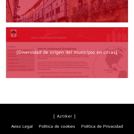
Diversidad de origen del municipio en cifras
[ Aztiker ]
Aviso Legal
Política de cookies
Política de Privacidad