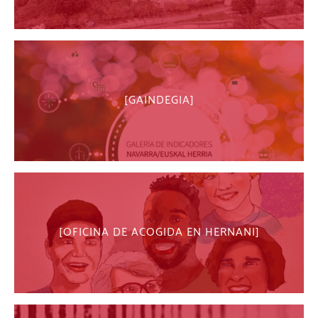
GAINDEGIA
OFICINA DE ACOGIDA EN HERNANI