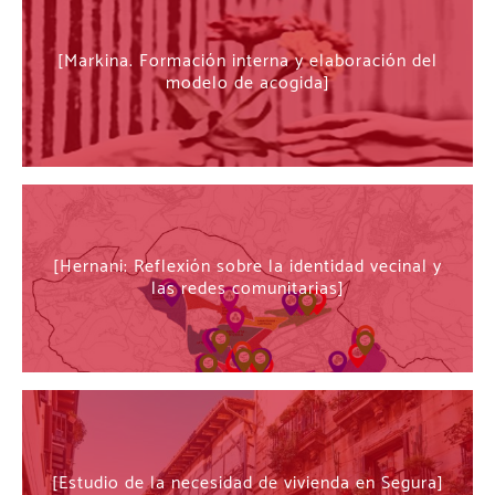
Markina. Formación interna y elaboración del
modelo de acogida
Hernani: Reflexión sobre la identidad vecinal y
las redes comunitarias
Estudio de la necesidad de vivienda en Segura