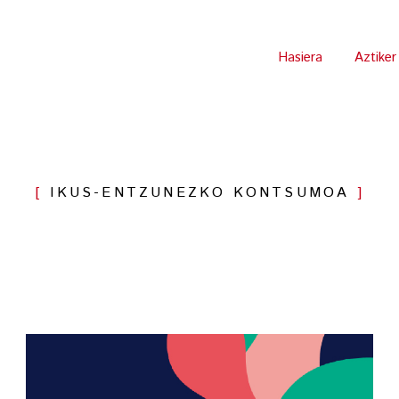
Hasiera
Aztiker
IKUS-ENTZUNEZKO KONTSUMOA