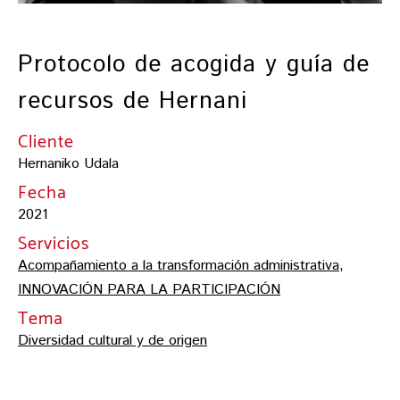
Protocolo de acogida y guía de
recursos de Hernani
Cliente
Hernaniko Udala
Fecha
2021
Servicios
Acompañamiento a la transformación administrativa
,
INNOVACIÓN PARA LA PARTICIPACIÓN
Tema
Diversidad cultural y de origen