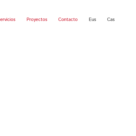
ervicios
Proyectos
Contacto
Eus
Cas