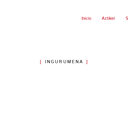
Inicio
Aztiker
S
INGURUMENA