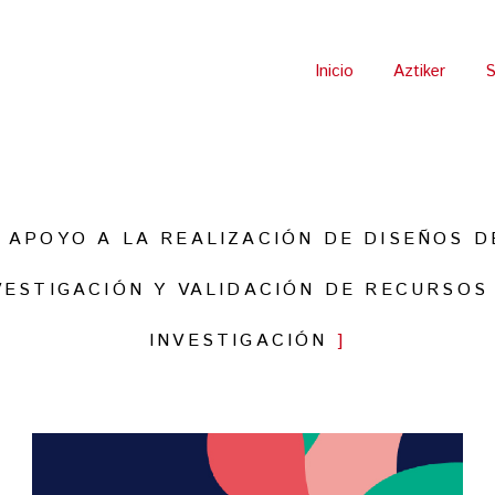
Inicio
Aztiker
S
APOYO A LA REALIZACIÓN DE DISEÑOS D
VESTIGACIÓN Y VALIDACIÓN DE RECURSOS
INVESTIGACIÓN